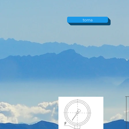
torna