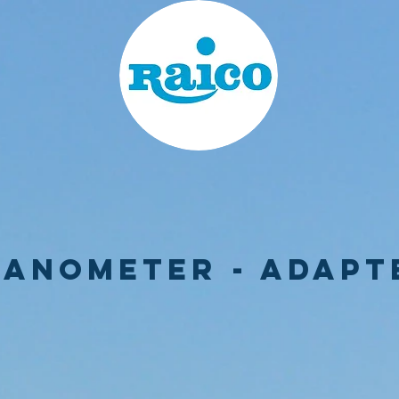
anometer - Adapt