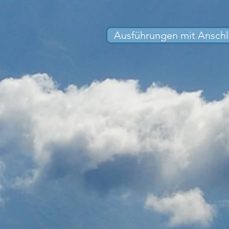
Ausführungen mit Anschl