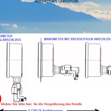
konischen Gewinde.